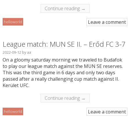
Continue reading →
Leave a comment
helloworld
League match: MUN SE II. – Erőd FC 3-7
2022-09-12
by
aa
On a gloomy saturday morning we traveled to Budafok
to play our league match against the MUN SE reserves.
This was the third game in 6 days and only two days
passed after a really challenging cup match against II.
Kerület UFC.
Continue reading →
Leave a comment
helloworld