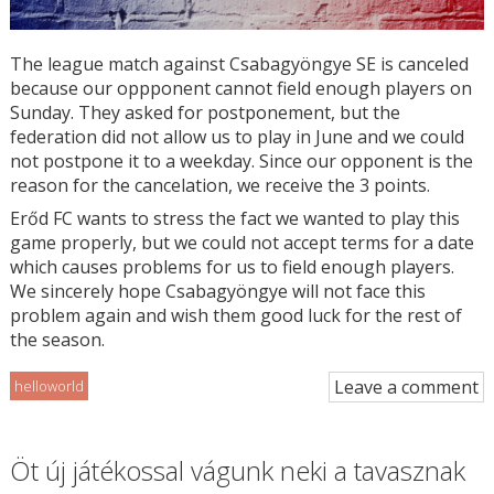
The league match against Csabagyöngye SE is canceled
because our oppponent cannot field enough players on
Sunday. They asked for postponement, but the
federation did not allow us to play in June and we could
not postpone it to a weekday. Since our opponent is the
reason for the cancelation, we receive the 3 points.
Erőd FC wants to stress the fact we wanted to play this
game properly, but we could not accept terms for a date
which causes problems for us to field enough players.
We sincerely hope Csabagyöngye will not face this
problem again and wish them good luck for the rest of
the season.
Leave a comment
helloworld
Öt új játékossal vágunk neki a tavasznak