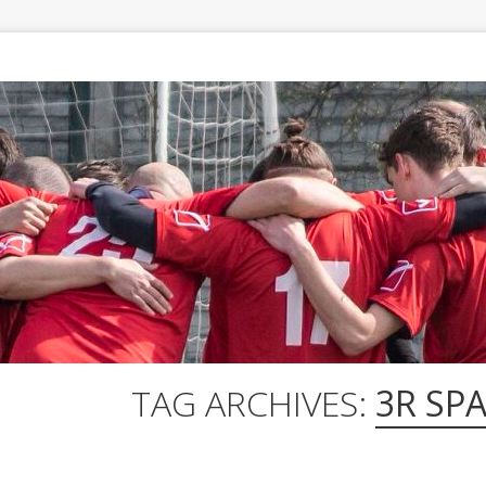
TAG ARCHIVES:
3R SP