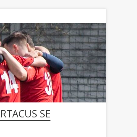
ARTACUS SE