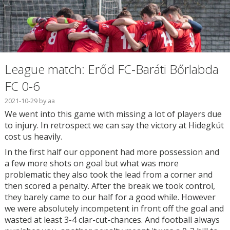
League match: Erőd FC-Baráti Bőrlabda
FC 0-6
2021-10-29
by
aa
We went into this game with missing a lot of players due
to injury. In retrospect we can say the victory at Hidegkút
cost us heavily.
In the first half our opponent had more possession and
a few more shots on goal but what was more
problematic they also took the lead from a corner and
then scored a penalty. After the break we took control,
they barely came to our half for a good while. However
we were absolutely incompetent in front off the goal and
wasted at least 3-4 clar-cut-chances. And football always