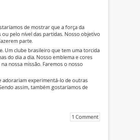
taríamos de mostrar que a força da
ou pelo nível das partidas. Nosso objetivo
fazerem parte.
e. Um clube brasileiro que tem uma torcida
as do dia a dia. Nosso emblema e cores
 na nossa missão. Faremos o nosso
 adorariam experimentá-lo de outras
 Sendo assim, também gostaríamos de
1 Comment