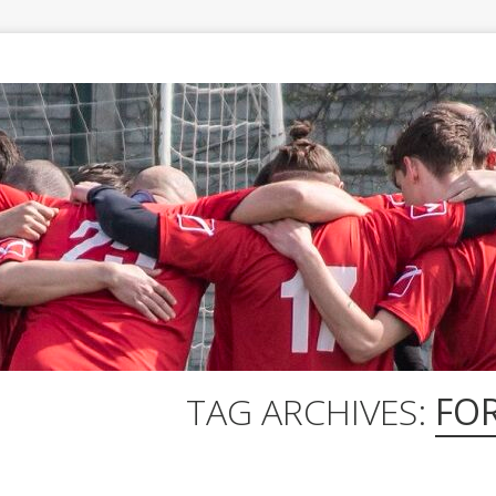
TAG ARCHIVES:
FO