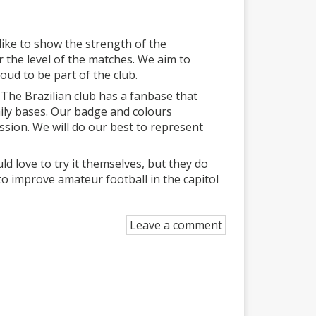
ike to show the strength of the
r the level of the matches. We aim to
ud to be part of the club.
 The Brazilian club has a fanbase that
ily bases. Our badge and colours
ssion. We will do our best to represent
d love to try it themselves, but they do
o improve amateur football in the capitol
Leave a comment