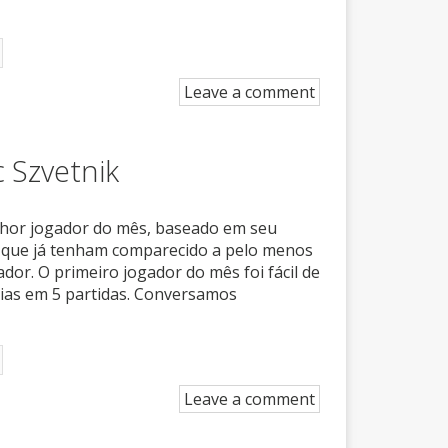
Leave a comment
 Szvetnik
elhor jogador do mês, baseado em seu
 que já tenham comparecido a pelo menos
or. O primeiro jogador do mês foi fácil de
ncias em 5 partidas. Conversamos
Leave a comment