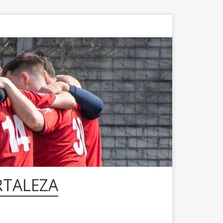
RTALEZA