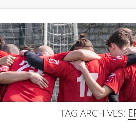
TAG ARCHIVES:
E