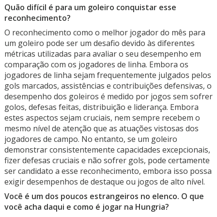
Quão difícil é para um goleiro conquistar esse
reconhecimento?
O reconhecimento como o melhor jogador do mês para
um goleiro pode ser um desafio devido às diferentes
métricas utilizadas para avaliar o seu desempenho em
comparação com os jogadores de linha. Embora os
jogadores de linha sejam frequentemente julgados pelos
gols marcados, assistências e contribuições defensivas, o
desempenho dos goleiros é medido por jogos sem sofrer
golos, defesas feitas, distribuição e liderança. Embora
estes aspectos sejam cruciais, nem sempre recebem o
mesmo nível de atenção que as atuações vistosas dos
jogadores de campo. No entanto, se um goleiro
demonstrar consistentemente capacidades excepcionais,
fizer defesas cruciais e não sofrer gols, pode certamente
ser candidato a esse reconhecimento, embora isso possa
exigir desempenhos de destaque ou jogos de alto nível.
Você é um dos poucos estrangeiros no elenco. O que
você acha daqui e como é jogar na Hungria?