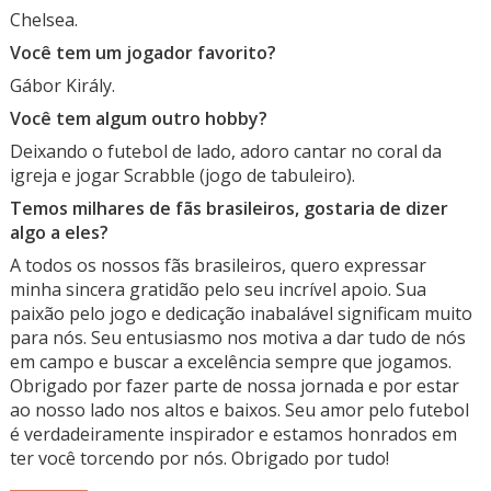
Chelsea.
Você tem um jogador favorito?
Gábor Király.
Você tem algum outro hobby?
Deixando o futebol de lado, adoro cantar no coral da
igreja e jogar Scrabble (jogo de tabuleiro).
Temos milhares de fãs brasileiros, gostaria de dizer
algo a eles?
A todos os nossos fãs brasileiros, quero expressar
minha sincera gratidão pelo seu incrível apoio. Sua
paixão pelo jogo e dedicação inabalável significam muito
para nós. Seu entusiasmo nos motiva a dar tudo de nós
em campo e buscar a excelência sempre que jogamos.
Obrigado por fazer parte de nossa jornada e por estar
ao nosso lado nos altos e baixos. Seu amor pelo futebol
é verdadeiramente inspirador e estamos honrados em
ter você torcendo por nós. Obrigado por tudo!