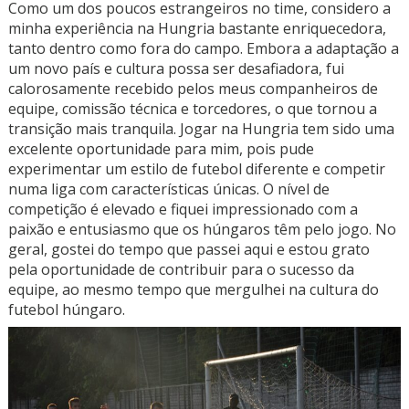
Como um dos poucos estrangeiros no time, considero a
minha experiência na Hungria bastante enriquecedora,
tanto dentro como fora do campo. Embora a adaptação a
um novo país e cultura possa ser desafiadora, fui
calorosamente recebido pelos meus companheiros de
equipe, comissão técnica e torcedores, o que tornou a
transição mais tranquila. Jogar na Hungria tem sido uma
excelente oportunidade para mim, pois pude
experimentar um estilo de futebol diferente e competir
numa liga com características únicas. O nível de
competição é elevado e fiquei impressionado com a
paixão e entusiasmo que os húngaros têm pelo jogo. No
geral, gostei do tempo que passei aqui e estou grato
pela oportunidade de contribuir para o sucesso da
equipe, ao mesmo tempo que mergulhei na cultura do
futebol húngaro.