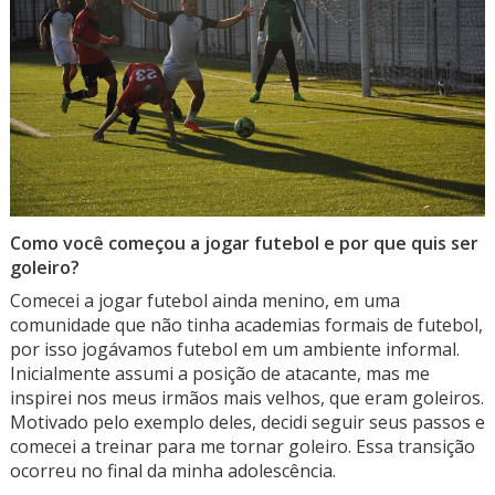
Como você começou a jogar futebol e por que quis ser
goleiro?
Comecei a jogar futebol ainda menino, em uma
comunidade que não tinha academias formais de futebol,
por isso jogávamos futebol em um ambiente informal.
Inicialmente assumi a posição de atacante, mas me
inspirei nos meus irmãos mais velhos, que eram goleiros.
Motivado pelo exemplo deles, decidi seguir seus passos e
comecei a treinar para me tornar goleiro. Essa transição
ocorreu no final da minha adolescência.