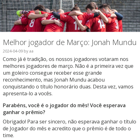
Melhor jogador de Março: Jonah Mundu
2024-04-09
by
aa
Como já é tradição, os nossos jogadores votaram nos
melhores jogadores de março. Não é a primeira vez que
um goleiro consegue receber esse grande
reconhecimento, mas Jonah Mundu acabou
conquistando o título honorário duas. Desta vez, vamos
apresenta-lo a vocês.
Parabéns, você é o jogador do mês! Você esperava
ganhar o prêmio?
Obrigado! Para ser sincero, não esperava ganhar o título
de Jogador do mês e acredito que o prêmio é de todo o
time.