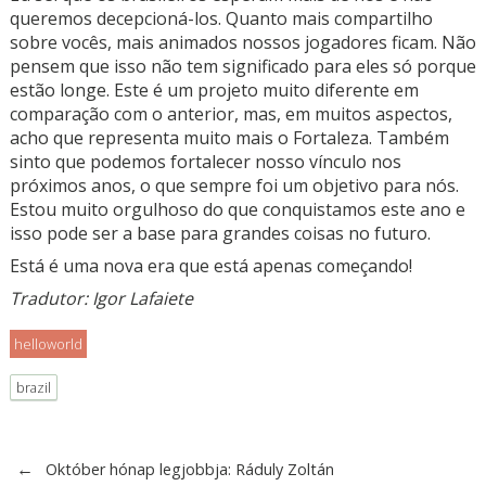
queremos decepcioná-los. Quanto mais compartilho
sobre vocês, mais animados nossos jogadores ficam. Não
pensem que isso não tem significado para eles só porque
estão longe. Este é um projeto muito diferente em
comparação com o anterior, mas, em muitos aspectos,
acho que representa muito mais o Fortaleza. Também
sinto que podemos fortalecer nosso vínculo nos
próximos anos, o que sempre foi um objetivo para nós.
Estou muito orgulhoso do que conquistamos este ano e
isso pode ser a base para grandes coisas no futuro.
Está é uma nova era que está apenas começando!
Tradutor: Igor Lafaiete
helloworld
brazil
←
Október hónap legjobbja: Ráduly Zoltán