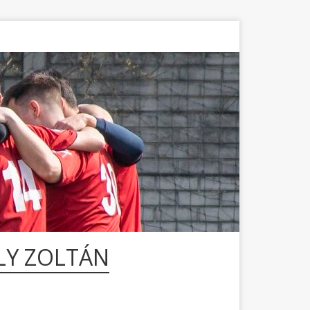
LY ZOLTÁN