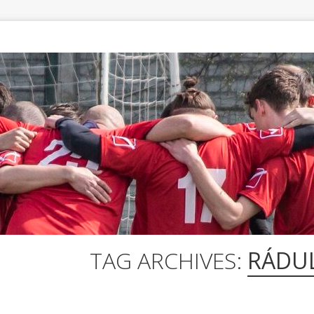
TAG ARCHIVES:
RÁDU